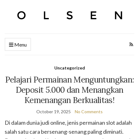
Menu
Uncategorized
Pelajari Permainan Menguntungkan:
Deposit 5.000 dan Menangkan
Kemenangan Berkualitas!
October 19, 2025
No Comments
Di dalam dunia judi online, jenis permainan slot adalah
salah satu cara bersenang-senang paling diminati.