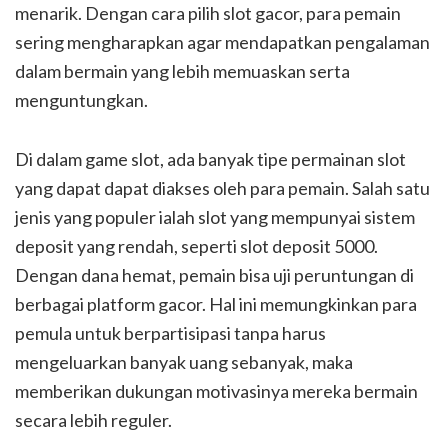
menarik. Dengan cara pilih slot gacor, para pemain
sering mengharapkan agar mendapatkan pengalaman
dalam bermain yang lebih memuaskan serta
menguntungkan.
Di dalam game slot, ada banyak tipe permainan slot
yang dapat dapat diakses oleh para pemain. Salah satu
jenis yang populer ialah slot yang mempunyai sistem
deposit yang rendah, seperti slot deposit 5000.
Dengan dana hemat, pemain bisa uji peruntungan di
berbagai platform gacor. Hal ini memungkinkan para
pemula untuk berpartisipasi tanpa harus
mengeluarkan banyak uang sebanyak, maka
memberikan dukungan motivasinya mereka bermain
secara lebih reguler.