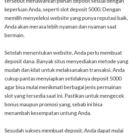
tersebut menawarkan pilihan deposit sesuai dengan
keperluan Anda, seperti slot deposit 5000. Dengan
memilih menyeleksi website yang punya reputasi baik,
Anda akan merasa lebih nyaman dan nyaman saat
bermain.
Setelah menentukan website, Anda perlu membuat
deposit dana. Banyak situs menyediakan metode yang
mudah dan kilat untuk melaksanakan transaksi. Anda
cukup pantas menyiapkan setidaknya deposit 5000
agar bisa mulai menikmati berbagai jenis permainan
slot yang tersedia saat ini. Pastikan untuk mengecek
bonus maupun promosi yang, sebab ini bisa
menambah kesempatan untung Anda.
Sesudah sukses membuat deposit, Anda dapat mulai