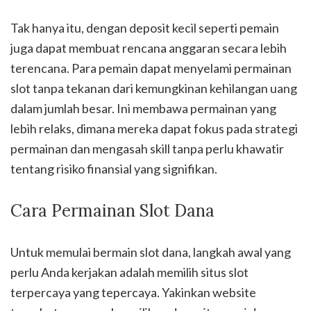
Tak hanya itu, dengan deposit kecil seperti pemain
juga dapat membuat rencana anggaran secara lebih
terencana. Para pemain dapat menyelami permainan
slot tanpa tekanan dari kemungkinan kehilangan uang
dalam jumlah besar. Ini membawa permainan yang
lebih relaks, dimana mereka dapat fokus pada strategi
permainan dan mengasah skill tanpa perlu khawatir
tentang risiko finansial yang signifikan.
Cara Permainan Slot Dana
Untuk memulai bermain slot dana, langkah awal yang
perlu Anda kerjakan adalah memilih situs slot
terpercaya yang tepercaya. Yakinkan website