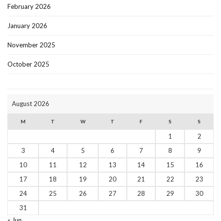
February 2026
January 2026
November 2025
October 2025
August 2026
M
T
W
T
F
S
S
1
2
3
4
5
6
7
8
9
10
11
12
13
14
15
16
17
18
19
20
21
22
23
24
25
26
27
28
29
30
31
« Jun