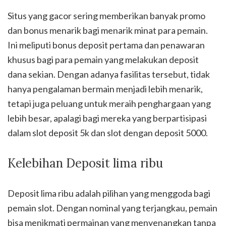
Situs yang gacor sering memberikan banyak promo
dan bonus menarik bagi menarik minat para pemain.
Ini meliputi bonus deposit pertama dan penawaran
khusus bagi para pemain yang melakukan deposit
dana sekian. Dengan adanya fasilitas tersebut, tidak
hanya pengalaman bermain menjadi lebih menarik,
tetapi juga peluang untuk meraih penghargaan yang
lebih besar, apalagi bagi mereka yang berpartisipasi
dalam slot deposit 5k dan slot dengan deposit 5000.
Kelebihan Deposit lima ribu
Deposit lima ribu adalah pilihan yang menggoda bagi
pemain slot. Dengan nominal yang terjangkau, pemain
bisa menikmati permainan yang menyenangkan tanpa