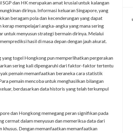
sil SGP dan HK merupakan amat krusial untuk kalangan
ngkinan dirinya. Informasi keluaran Singapore, yang
jukkan beragam pola dan kecenderungan yang dapat
ain kerap mempelajari angka-angka yang mana sering
r untuk menyusun strategi bermain dirinya. Melalui
 memprediksi hasil di masa depan dengan jauh akurat.
ng yang togel Hongkong pun memperlihatkan pergerakan
uarkan sering kali dipengaruhi dari faktor-faktor tertentu
anyak pemain memanfaatkan beraneka cara statistik
. Para pemain mencoba untuk menghasilkan bilangan
keluar, berdasarkan data historis yang telah terkumpul
ngapore dan Hongkong memegang peran signifikan pada
ang cermat dalam menyusun dan memeriksa data dari
tan khusus. Dengan memanfaatkan memanfaatkan