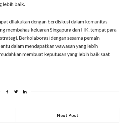
 lebih baik.
apat dilakukan dengan berdiskusi dalam komunitas
yang membahas keluaran Singapura dan HK, tempat para
 strategi. Berkolaborasi dengan sesama pemain
antu dalam mendapatkan wawasan yang lebih
mudahkan membuat keputusan yang lebih baik saat
Next Post