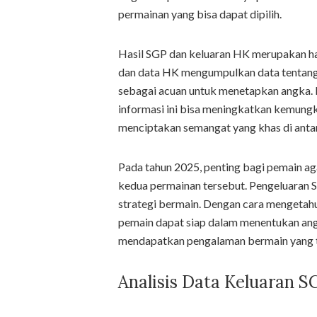
permainan yang bisa dapat dipilih.
Hasil SGP dan keluaran HK merupakan ha
dan data HK mengumpulkan data tentang 
sebagai acuan untuk menetapkan angka.
informasi ini bisa meningkatkan kemung
menciptakan semangat yang khas di antar
Pada tahun 2025, penting bagi pemain ag
kedua permainan tersebut. Pengeluaran
strategi bermain. Dengan cara mengetahu
pemain dapat siap dalam menentukan ang
mendapatkan pengalaman bermain yang 
Analisis Data Keluaran 