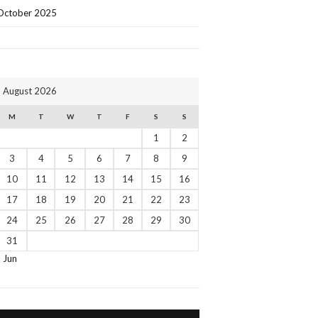
October 2025
August 2026
M
T
W
T
F
S
S
1
2
3
4
5
6
7
8
9
10
11
12
13
14
15
16
17
18
19
20
21
22
23
24
25
26
27
28
29
30
31
« Jun