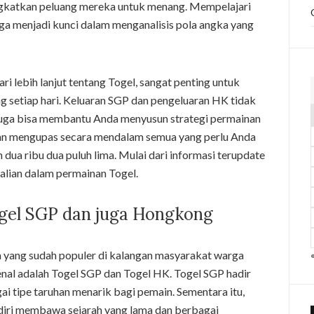
ingkatkan peluang mereka untuk menang. Mempelajari
a menjadi kunci dalam menganalisis pola angka yang
ri lebih lanjut tentang Togel, sangat penting untuk
setiap hari. Keluaran SGP dan pengeluaran HK tidak
juga bisa membantu Anda menyusun strategi permainan
 akan mengupas secara mendalam semua yang perlu Anda
dua ribu dua puluh lima. Mulai dari informasi terupdate
alian dalam permainan Togel.
gel SGP dan juga Hongkong
 yang sudah populer di kalangan masyarakat warga
rkenal adalah Togel SGP dan Togel HK. Togel SGP hadir
i tipe taruhan menarik bagi pemain. Sementara itu,
ndiri membawa sejarah yang lama dan berbagai