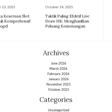
 13, 2025
October 14, 2025
ta Keseruan Slot:
Taktik Paling Efektif Live
uk Komprehensif
Draw HK: Menghasilkan
ogel
Peluang Kemenangan
Archives
June 2026
March 2026
February 2026
January 2026
November 2025
October 2025
Categories
Uncategorized